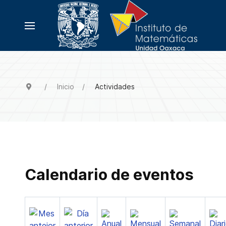
Inicio
Actividades
Calendario de eventos