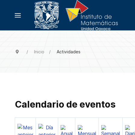
Inicio
Actividades
Calendario de eventos