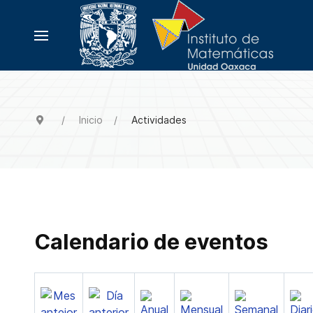
Inicio
Actividades
Calendario de eventos