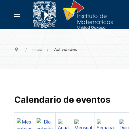
Inicio
Actividades
Calendario de eventos