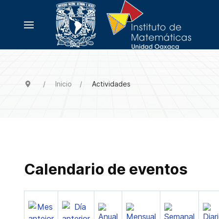
Inicio
Actividades
Calendario de eventos