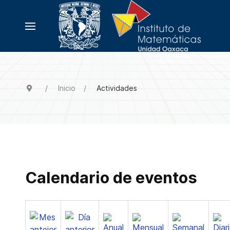
Inicio
Actividades
Calendario de eventos