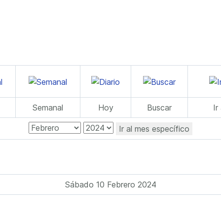
Semanal
Hoy
Buscar
Ir
Ir al mes específico
Sábado 10 Febrero 2024