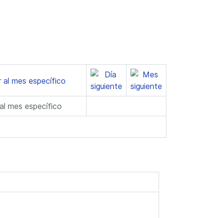
 al mes específico