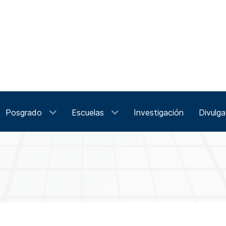
Posgrado
Escuelas
Investigación
Divulga