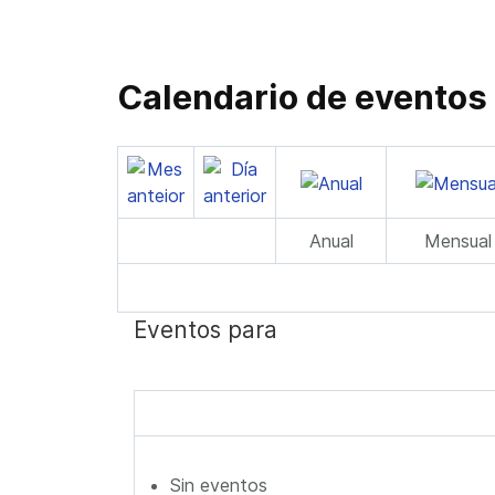
Calendario de eventos
Anual
Mensual
Eventos para
Sin eventos