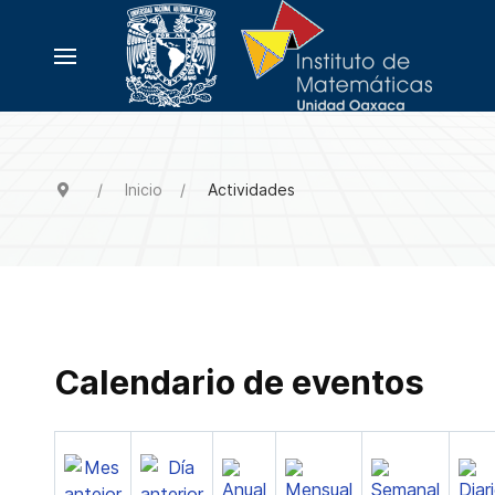
Inicio
Actividades
Calendario de eventos