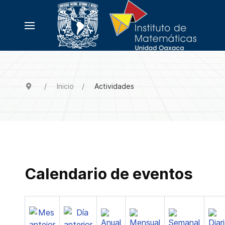
Inicio
Actividades
Calendario de eventos