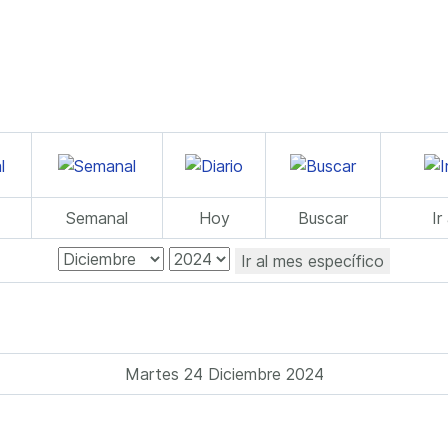
Semanal
Hoy
Buscar
Ir
Ir al mes específico
Martes 24 Diciembre 2024