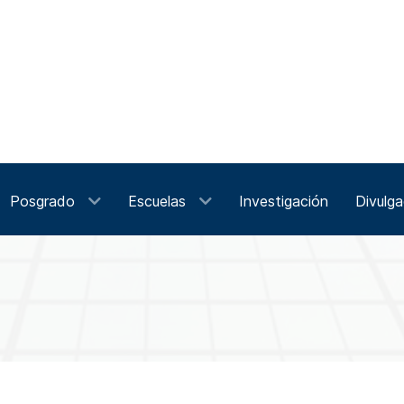
Posgrado
Escuelas
Investigación
Divulga