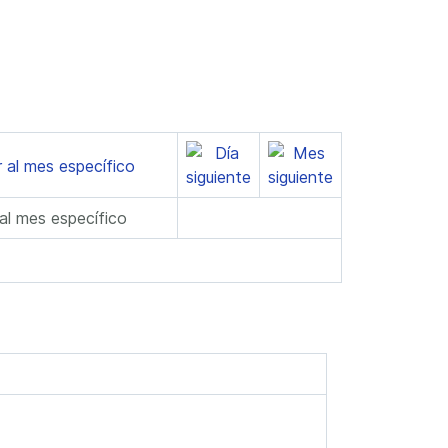
 al mes específico