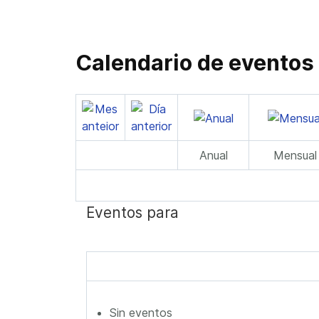
Calendario de eventos
Anual
Mensual
Eventos para
Sin eventos