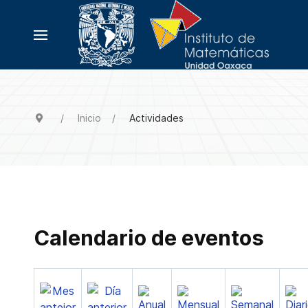
Inicio
Actividades
Calendario de eventos