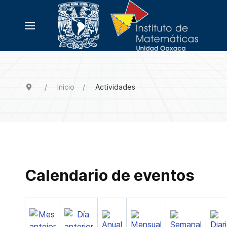
Inicio
Actividades
Calendario de eventos