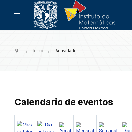
Inicio
Actividades
Calendario de eventos