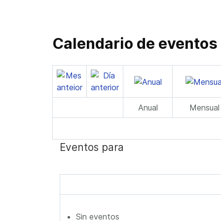
Calendario de eventos
Anual
Mensual
Eventos para
Sin eventos