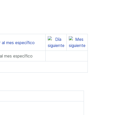
 al mes específico