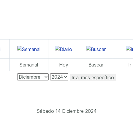
Semanal
Hoy
Buscar
Ir
Ir al mes específico
Sábado 14 Diciembre 2024