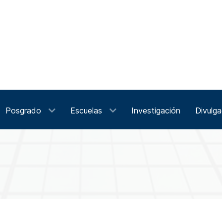
Posgrado
Escuelas
Investigación
Divulga