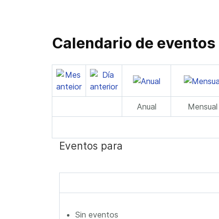
Calendario de eventos
Anual
Mensual
Eventos para
Sin eventos