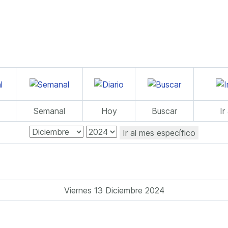
Semanal
Hoy
Buscar
Ir
Ir al mes específico
Viernes 13 Diciembre 2024