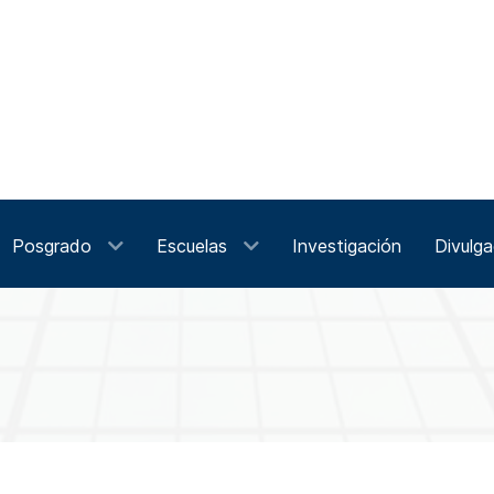
Posgrado
Escuelas
Investigación
Divulga