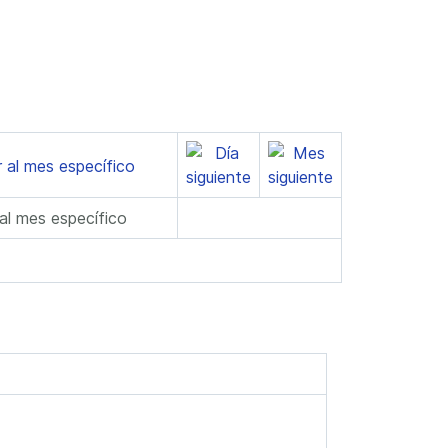
 al mes específico