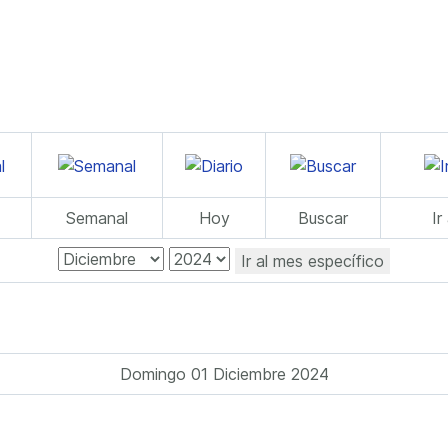
Semanal
Hoy
Buscar
Ir
Ir al mes específico
Domingo 01 Diciembre 2024