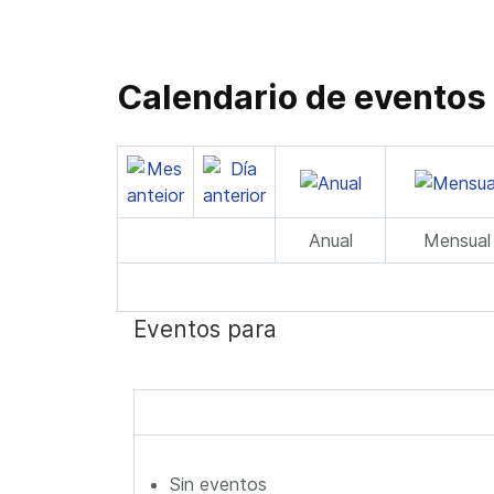
Calendario de eventos
Anual
Mensual
Eventos para
Sin eventos