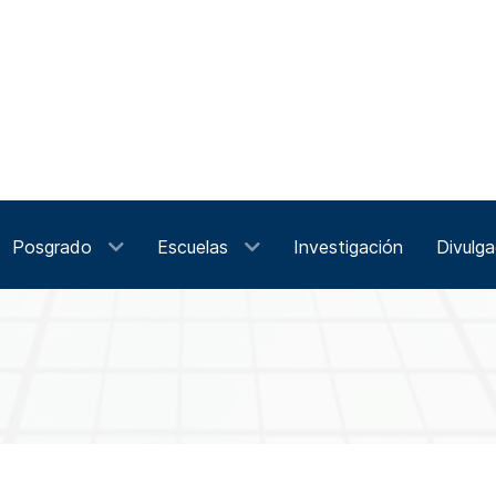
Posgrado
Escuelas
Investigación
Divulga