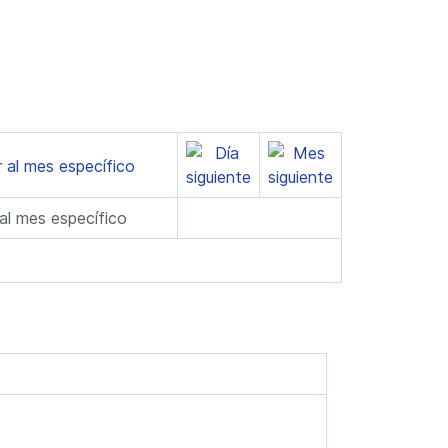
 al mes específico