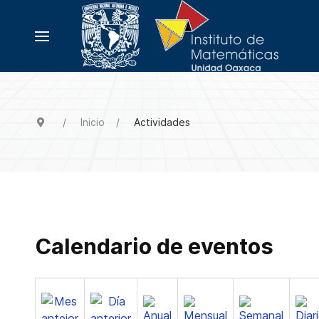
Inicio
Actividades
Calendario de eventos