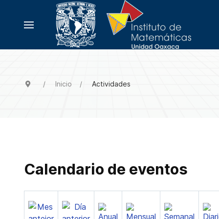
Inicio
Actividades
Calendario de eventos