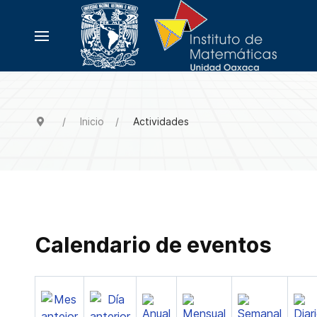
Inicio
Actividades
Calendario de eventos