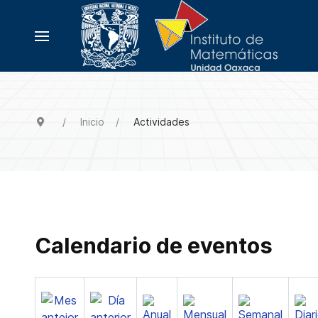
Inicio
Actividades
Calendario de eventos