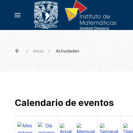
Inicio
Actividades
Calendario de eventos