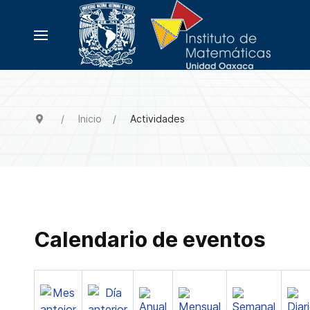
Inicio
Actividades
Calendario de eventos