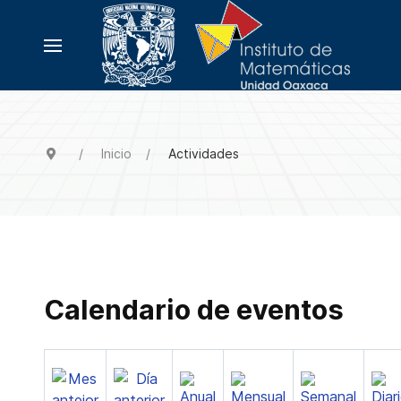
Inicio
Actividades
Calendario de eventos