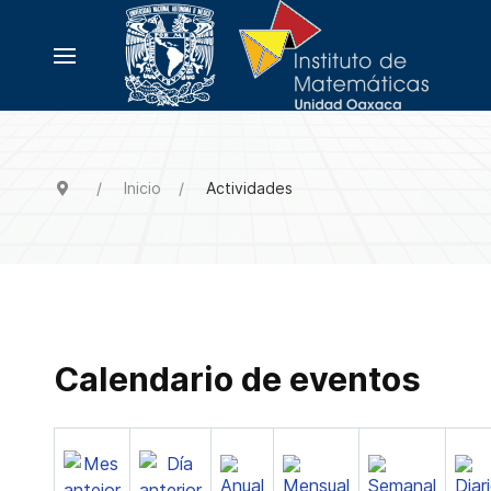
Inicio
Actividades
Calendario de eventos