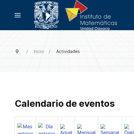
Inicio
Actividades
Calendario de eventos