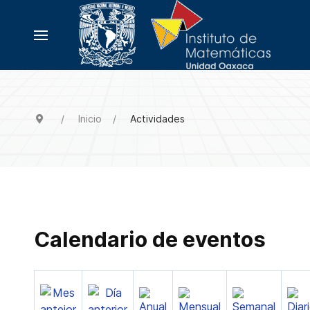
Inicio
Actividades
Calendario de eventos