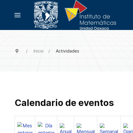
Inicio
Actividades
Calendario de eventos