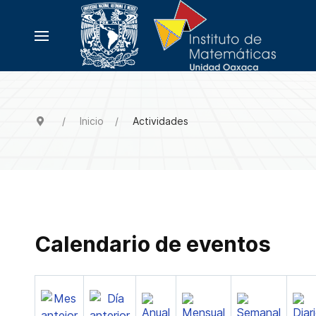
Inicio
Actividades
Calendario de eventos