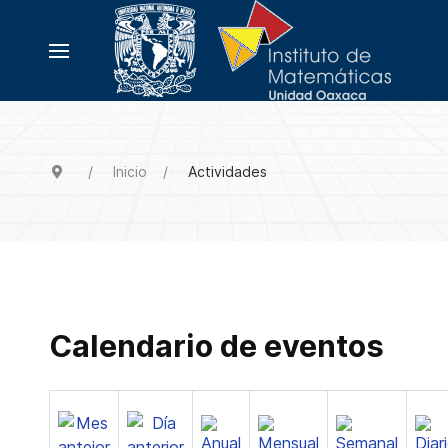
Inicio
Actividades
Calendario de eventos