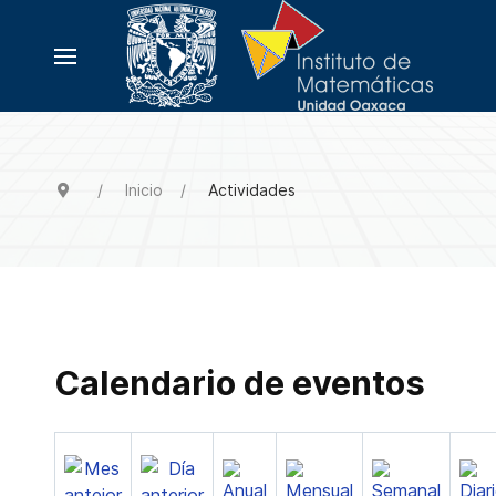
Inicio
Actividades
Calendario de eventos