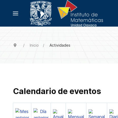
Inicio
Actividades
Calendario de eventos