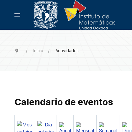
Inicio
Actividades
Calendario de eventos