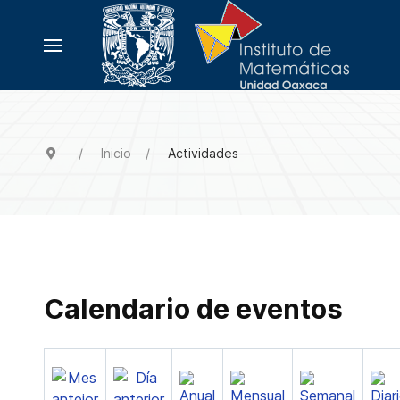
Inicio
Actividades
Calendario de eventos