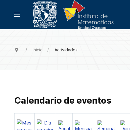
Inicio
Actividades
Calendario de eventos