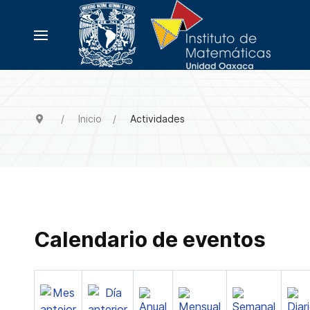
Inicio
Actividades
Calendario de eventos