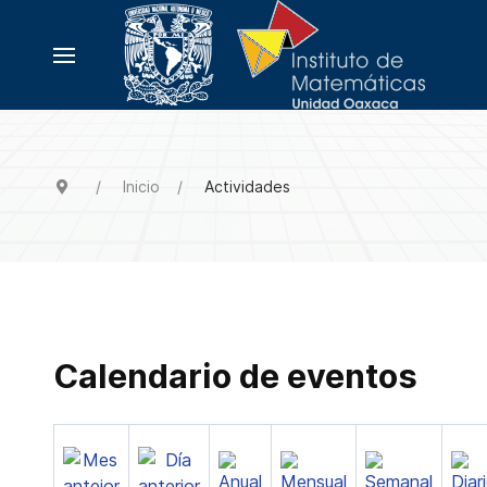
Inicio
Actividades
Calendario de eventos