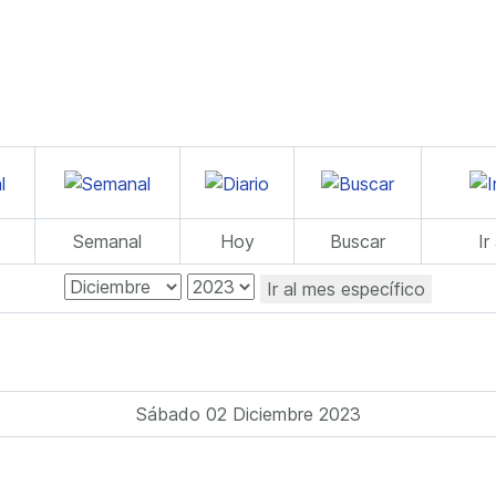
Semanal
Hoy
Buscar
Ir
Ir al mes específico
Sábado 02 Diciembre 2023