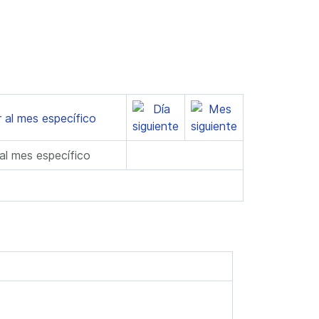
 al mes específico