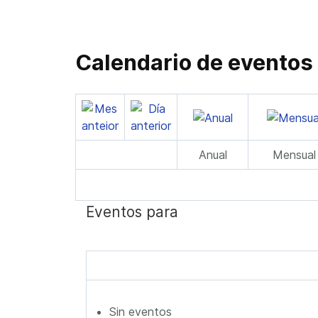
Calendario de eventos
Anual
Mensual
Eventos para
Sin eventos