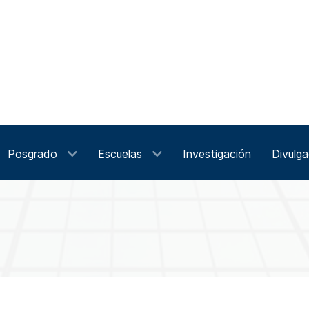
Posgrado
Escuelas
Investigación
Divulga