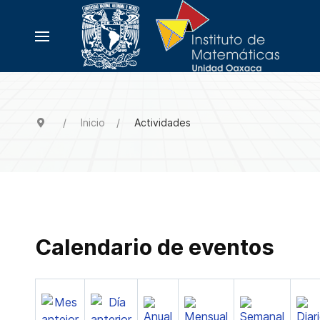
Inicio
Actividades
Calendario de eventos