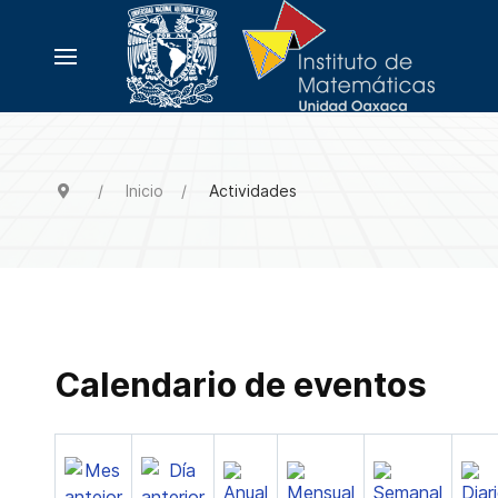
Inicio
Actividades
Calendario de eventos