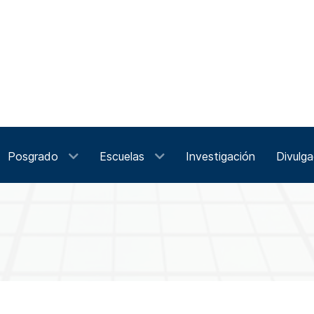
Posgrado
Escuelas
Investigación
Divulga