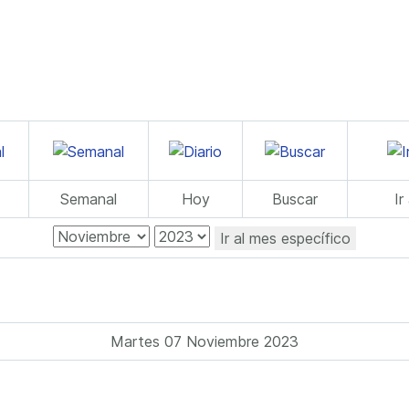
Semanal
Hoy
Buscar
Ir
Ir al mes específico
Martes 07 Noviembre 2023