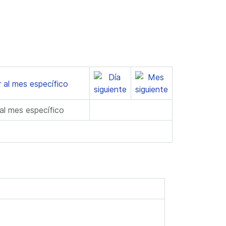
 al mes específico