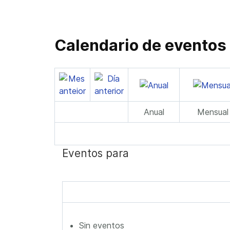
Calendario de eventos
Anual
Mensual
Eventos para
Sin eventos