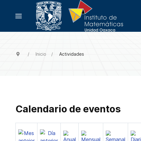
Inicio
Actividades
Calendario de eventos