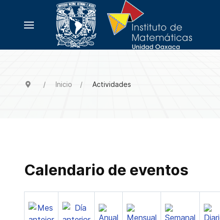
Inicio
Actividades
Calendario de eventos