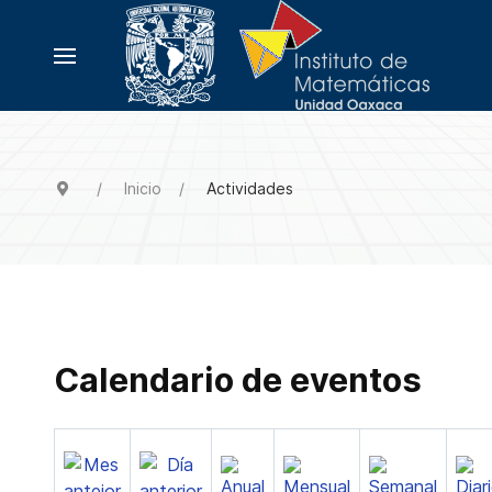
Inicio
Actividades
Calendario de eventos