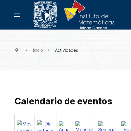
Inicio
Actividades
Calendario de eventos