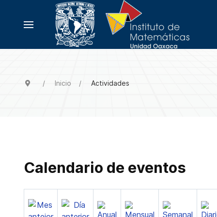
Inicio
Actividades
Calendario de eventos