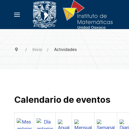
Inicio
Actividades
Calendario de eventos