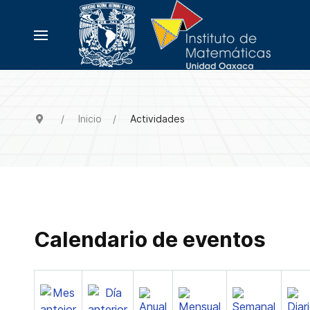
Inicio
Actividades
Calendario de eventos