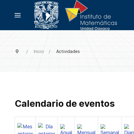
Inicio
Actividades
Calendario de eventos