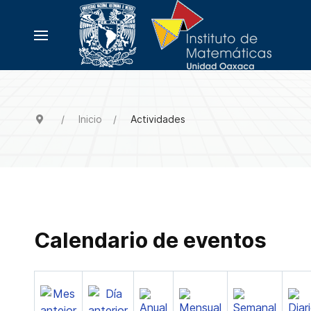
Inicio
Actividades
Calendario de eventos