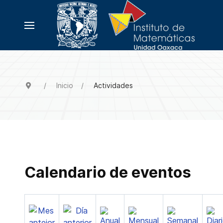
Inicio
Actividades
Calendario de eventos